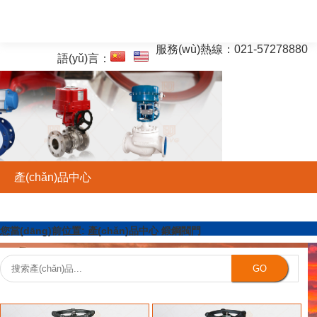
服務(wù)熱線：
021-57278880
語(yǔ)言：
產(chǎn)品中心
您當(dāng)前位置:
產(chǎn)品中心
鍛鋼閥門