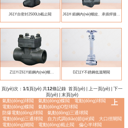
J61Y自密封2500Lb截止閥
J61H 鍛鋼內(nèi)螺紋、承插焊接截
止閥
Z11Y/Z61Y鍛鋼內(nèi)螺
DZ11Y不銹鋼低溫閘閥
紋、承插止回閥
頁(yè)次：
1
/
1
頁(yè) 共
12
條記錄 首頁(yè) | 上一頁(yè) | 下一
頁(yè) | 末頁(yè)
氣動(dòng)球閥
氣動(dòng)蝶閥
電動(dòng)球閥
上
電動(dòng)蝶閥
氣動(dòng)O型球閥
防爆電動(dòng)球閥
氣動(dòng)三通球閥
電動(dòng)三通球閥
自力式調(diào)節(jié)閥
大口徑閘閥
電動(dòng)閘閥
電動(dòng)截止閥
偏心半球閥