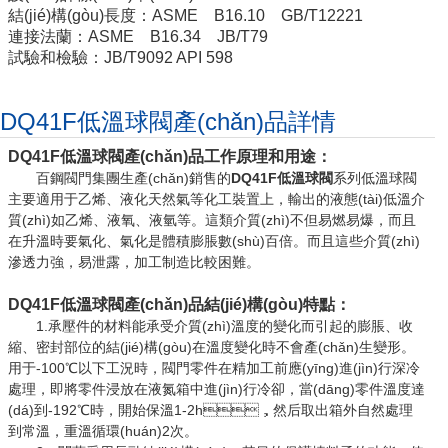
結(jié)構(gòu)長度：ASME B16.10 GB/T12221
連接法蘭：ASME B16.34 JB/T79
試驗和檢驗：JB/T9092 API 598
DQ41F低溫球閥產(chǎn)品詳情
DQ41F低溫球閥產(chǎn)品工作原理和用途：
百鋼閥門集團生產(chǎn)銷售的
DQ41F低溫球閥
系列低溫球閥
主要適用于乙烯、液化天然氣等化工裝置上，輸出的液態(tài)低溫介
質(zhì)如乙烯、液氧、液氫等。這類介質(zhì)不但易燃易爆，而且
在升溫時要氣化、氣化是體積膨脹數(shù)百倍。而且這些介質(zhì)
滲透力強，易泄露，加工制造比較困難。
DQ41F低溫球閥
產(chǎn)品結(jié)構(gòu)特點：
1.承壓件的材料能承受介質(zhì)溫度的變化而引起的膨脹、收
縮、密封部位的結(jié)構(gòu)在溫度變化時不會產(chǎn)生變形。
用于-100℃以下工況時，閥門零件在精加工前應(yīng)進(jìn)行深冷
處理，即將零件浸放在液氮箱中進(jìn)行冷卻，當(dāng)零件溫度達
(dá)到-192℃時，開始保溫1-2h，然后取出箱外自然處理
到常溫，重溫循環(huán)2次。