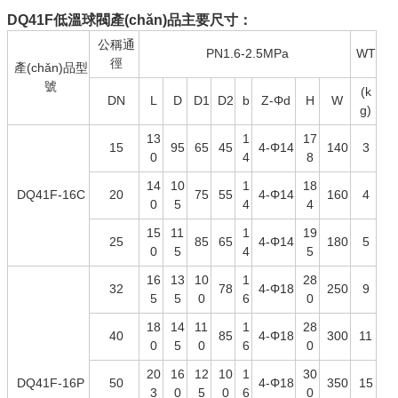
DQ41F低溫球閥產(chǎn)品主要尺寸：
公稱通
PN1.6-2.5MPa
WT
徑
產(chǎn)品型
號
(k
DN
L
D
D1
D2
b
Z-Φd
H
W
g)
13
1
17
15
95
65
45
4-Φ14
140
3
0
4
8
14
10
1
18
DQ41F-16C
20
75
55
4-Φ14
160
4
0
5
4
4
15
11
1
19
25
85
65
4-Φ14
180
5
0
5
4
5
16
13
10
1
28
32
78
4-Φ18
250
9
5
5
0
6
0
18
14
11
1
28
40
85
4-Φ18
300
11
0
5
0
6
0
20
16
12
10
1
30
DQ41F-16P
50
4-Φ18
350
15
3
0
5
0
6
0