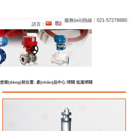
服務(wù)熱線：
021-57278880
語言：
您當(dāng)前位置:
產(chǎn)品中心
球閥
低溫球閥