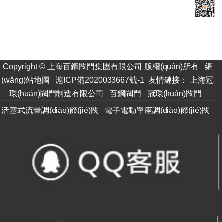
掃一
掃手
機訪
問
Copyright © 上海百鋼閥門集團有限公司 版權(quán)所有
網
(wǎng)站地圖
滬ICP備2020033667號-1
友情鏈接：
上海冠
環(huán)閥門制造有限公司
百鋼閥門
冠環(huán)閥門
活塞式流量調(diào)節(jié)閥
電子電動單座調(diào)節(jié)閥