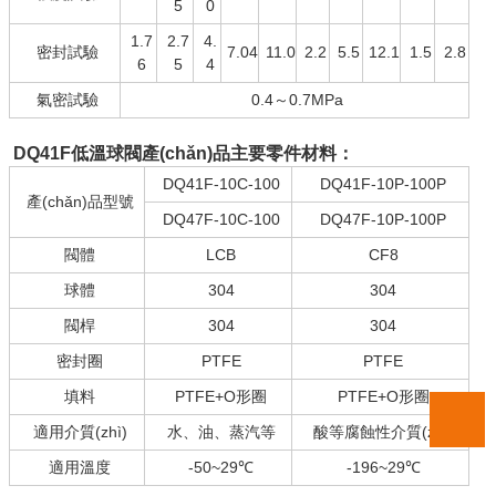
5
0
1.7
2.7
4.
密封試驗
7.04
11.0
2.2
5.5
12.1
1.5
2.8
6
5
4
氣密試驗
0.4～0.7MPa
DQ41F低溫球閥產(chǎn)品主要零件材料：
DQ41F-10C-100
DQ41F-10P-100P
產(chǎn)品型號
DQ47F-10C-100
DQ47F-10P-100P
閥體
LCB
CF8
球體
304
304
閥桿
304
304
密封圈
PTFE
PTFE
填料
PTFE+O形圈
PTFE+O形圈
適用介質(zhì)
水、油、蒸汽等
酸等腐蝕性介質(zhì)
適用溫度
-50~29℃
-196~29℃